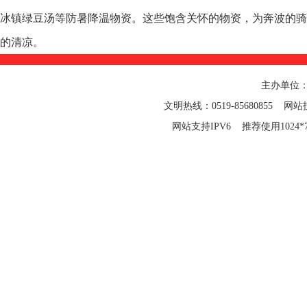
冰镇绿豆汤等防暑降温物资。这些饱含关怀的物资，为奔波的骑
的清凉。
主办单位
文明热线：0519-85680855 网站技
网站支持IPV6 推荐使用1024