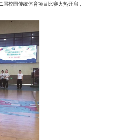
二届校园传统体育项目比赛火热开启，