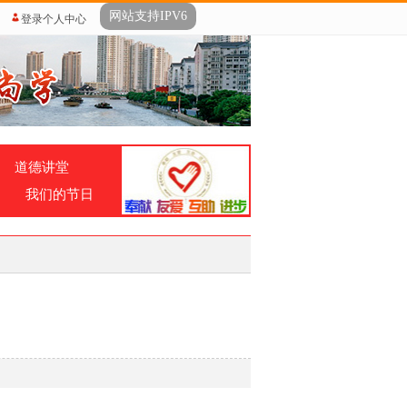
网站支持IPV6
登录个人中心
道德讲堂
我们的节日
】