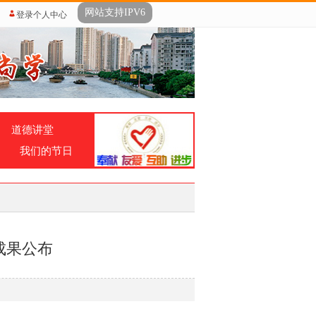
网站支持IPV6
登录个人中心
道德讲堂
我们的节日
成果公布