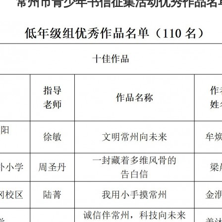
常州市青少年书信征集活动优秀作品名