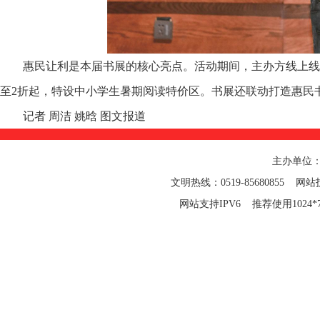
惠民让利是本届书展的核心亮点。活动期间，主办方线上线
至2折起，特设中小学生暑期阅读特价区。书展还联动打造惠民
记者 周洁 姚晗 图文报道
主办单位
文明热线：0519-85680855 网站技
网站支持IPV6 推荐使用1024