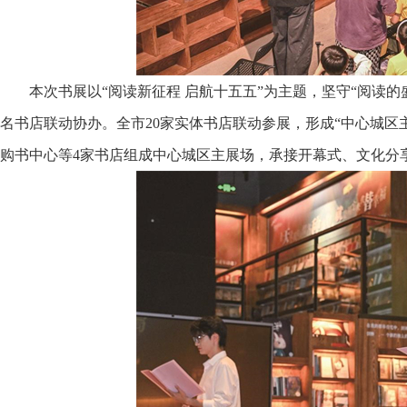
本次书展以“阅读新征程 启航十五五”为主题，坚守“阅读
名书店联动协办。全市20家实体书店联动参展，形成“中心城区
购书中心等4家书店组成中心城区主展场，承接开幕式、文化分