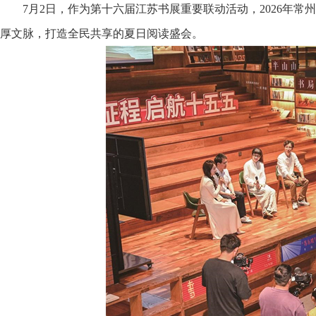
7月2日，作为第十六届江苏书展重要联动活动，2026年常
厚文脉，打造全民共享的夏日阅读盛会。