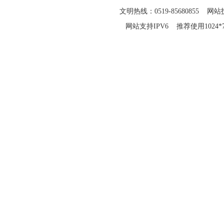
文明热线：0519-85680855 网站技
网站支持IPV6 推荐使用1024