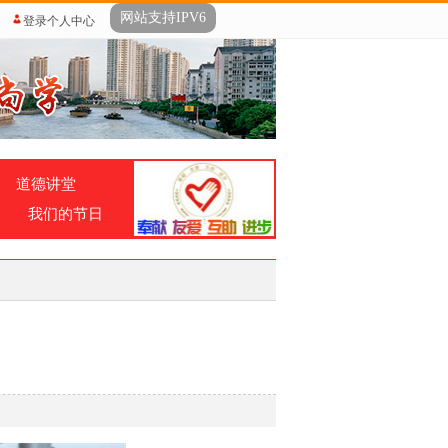
网站支持IPV6
登录个人中心
道德讲堂
我们的节日
】