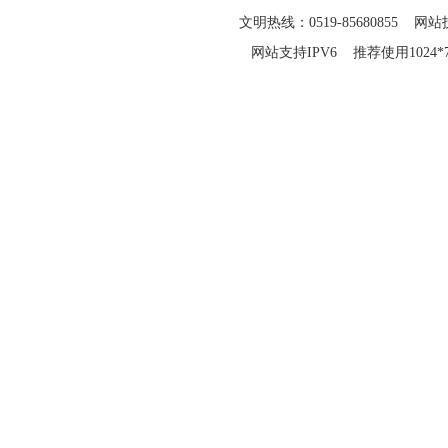
文明热线：0519-85680855 网站技
网站支持IPV6 推荐使用1024