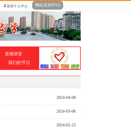
网站支持IPV6
登录个人中心
道德讲堂
我们的节日
2024-04-08
2024-03-06
2024-02-23